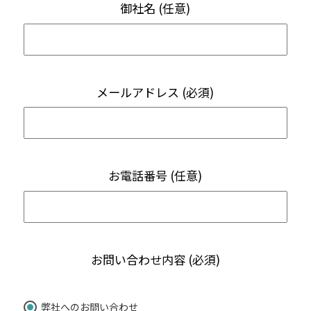
御社名 (任意)
メールアドレス (必須)
お電話番号 (任意)
お問い合わせ内容 (必須)
弊社へのお問い合わせ