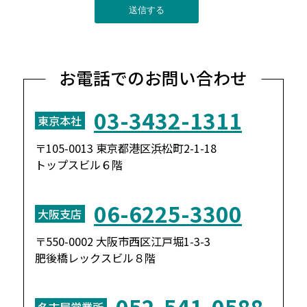
お電話でのお問い合わせ
03-3432-1311
東京本社
〒105-0013 東京都港区浜松町2-1-18
トップスビル６階
06-6225-3300
大阪支店
〒550-0002 大阪市西区江戸堀1-3-3
肥後橋レックスビル８階
052-541-0588
名古屋営業所