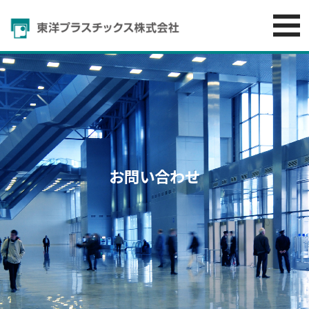
お問い合わせ