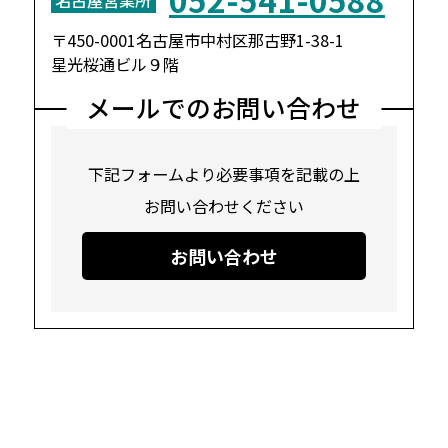
〒450-0001名古屋市中村区那古野1-38-1
星光桜通ビル９階
メールでのお問い合わせ
下記フォームより必要事項を記載の上
お問い合わせください
お問い合わせ