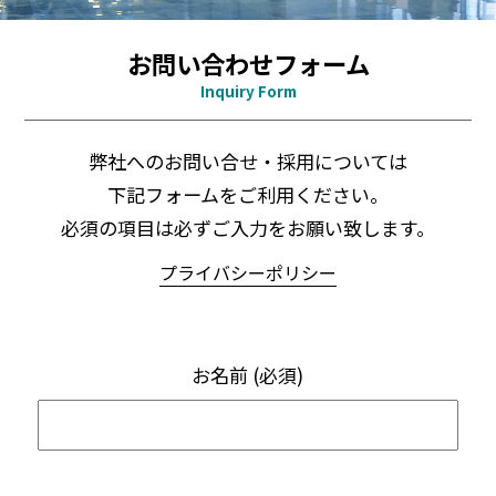
お問い合わせフォーム
Inquiry Form
弊社へのお問い合せ・採用については
下記フォームをご利用ください。
必須の項目は必ずご入力をお願い致します。
プライバシーポリシー
お名前 (必須)