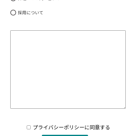
採用について
プライバシーポリシーに同意する