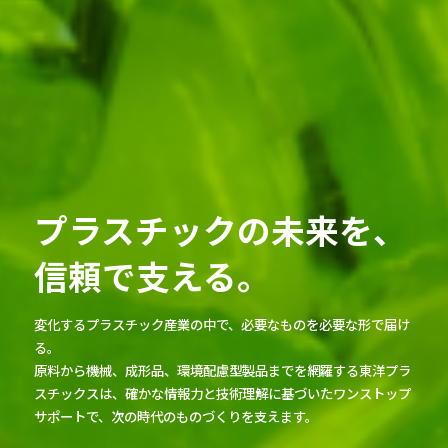
プラスチックの未来を、
信頼で支える。
変化するプラスチック産業の中で、必要なものを必要な形で届け
る。
原料から機械、成形品、環境配慮型製品までを網羅する東洋プラ
スチックスは、
確かな情報力と技術理解に基づいたワンストップ
サポートで、次の時代のものづくりを支えます。